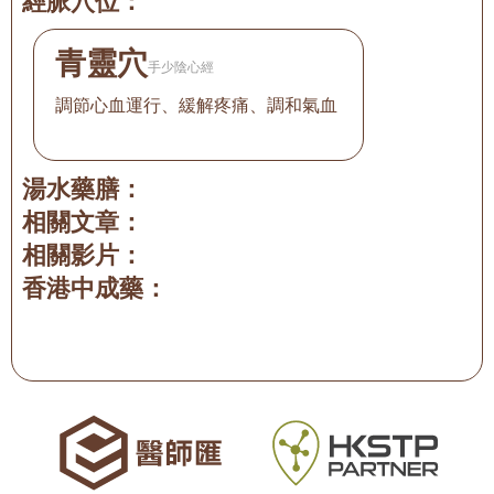
經脈穴位：
青靈穴
手少陰心經
調節心血運行、緩解疼痛、調和氣血
湯水藥膳：
相關文章：
相關影片：
香港中成藥：