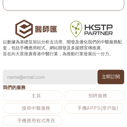
以數據為基礎並加以分析去活用、開發及優化我們的中醫服務配
套，包括手機應用程式、網站開發及多媒體宣傳推廣。
旨在向大眾推廣香港中醫行業，為推動行業發展出一分力。
我們的服務
主頁
招聘服務
搜尋中醫服務
手機APPS(用戶版)
手機應用程式專頁