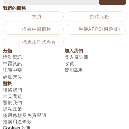
我們的服務
主頁
招聘服務
搜尋中醫服務
手機APPS(用戶版)
手機應用程式專頁
分類
加入我們
活動資訊
登入及註冊
中醫資訊
收費
使用說明
認識中藥
經脈穴位
關於
聯絡我們
常見問題
關於我們
隱私政策
使用條款及免責聲明
推廣用途條款
Cookies 設定