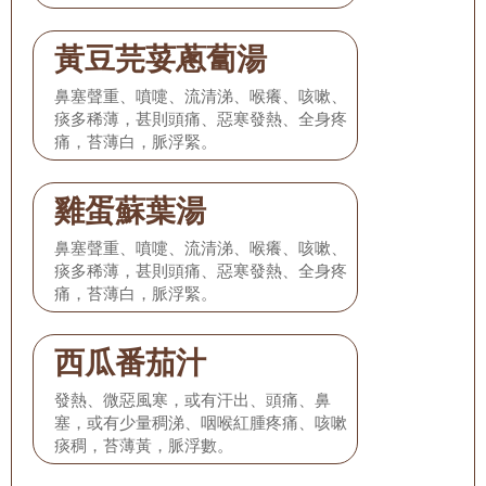
黃豆芫荽蔥蔔湯
鼻塞聲重、噴嚏、流清涕、喉癢、咳嗽、
痰多稀薄，甚則頭痛、惡寒發熱、全身疼
痛，苔薄白，脈浮緊。
雞蛋蘇葉湯
鼻塞聲重、噴嚏、流清涕、喉癢、咳嗽、
痰多稀薄，甚則頭痛、惡寒發熱、全身疼
痛，苔薄白，脈浮緊。
西瓜番茄汁
發熱、微惡風寒，或有汗出、頭痛、鼻
塞，或有少量稠涕、咽喉紅腫疼痛、咳嗽
痰稠，苔薄黃，脈浮數。