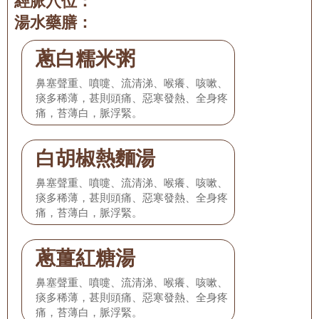
經脈穴位：
湯水藥膳：
蔥白糯米粥
鼻塞聲重、噴嚏、流清涕、喉癢、咳嗽、
痰多稀薄，甚則頭痛、惡寒發熱、全身疼
痛，苔薄白，脈浮緊。
白胡椒熱麵湯
鼻塞聲重、噴嚏、流清涕、喉癢、咳嗽、
痰多稀薄，甚則頭痛、惡寒發熱、全身疼
痛，苔薄白，脈浮緊。
蔥薑紅糖湯
鼻塞聲重、噴嚏、流清涕、喉癢、咳嗽、
痰多稀薄，甚則頭痛、惡寒發熱、全身疼
痛，苔薄白，脈浮緊。