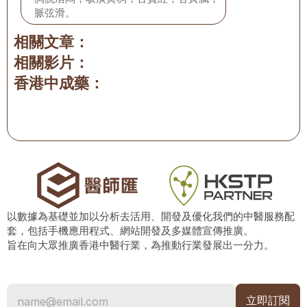
脈弦滑。
相關文章：
相關影片：
香港中成藥：
以數據為基礎並加以分析去活用、開發及優化我們的中醫服務配
套，包括手機應用程式、網站開發及多媒體宣傳推廣。
旨在向大眾推廣香港中醫行業，為推動行業發展出一分力。