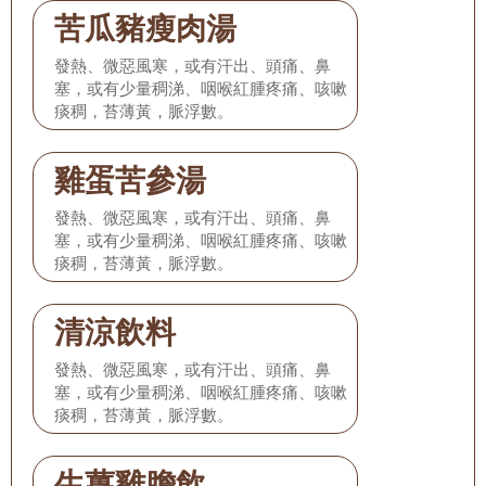
苦瓜豬瘦肉湯
發熱、微惡風寒，或有汗出、頭痛、鼻
塞，或有少量稠涕、咽喉紅腫疼痛、咳嗽
痰稠，苔薄黃，脈浮數。
雞蛋苦參湯
發熱、微惡風寒，或有汗出、頭痛、鼻
塞，或有少量稠涕、咽喉紅腫疼痛、咳嗽
痰稠，苔薄黃，脈浮數。
清涼飲料
發熱、微惡風寒，或有汗出、頭痛、鼻
塞，或有少量稠涕、咽喉紅腫疼痛、咳嗽
痰稠，苔薄黃，脈浮數。
生薑雞膽飲