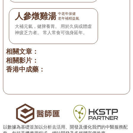
人參燉雞湯
中老年保健
老年補精益氣
大補元氣，健脾養胃。 用於久病或體虛
神疲乏力者。 常人常食可強身延年。
相關文章：
相關影片：
香港中成藥：
以數據為基礎並加以分析去活用、開發及優化我們的中醫服務配