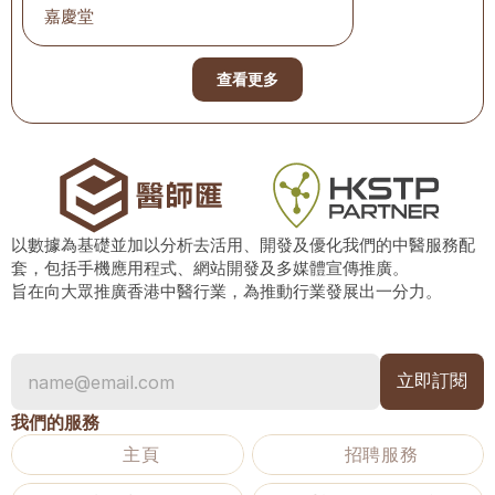
嘉慶堂
查看更多
以數據為基礎並加以分析去活用、開發及優化我們的中醫服務配
套，包括手機應用程式、網站開發及多媒體宣傳推廣。
旨在向大眾推廣香港中醫行業，為推動行業發展出一分力。
我們的服務
主頁
招聘服務