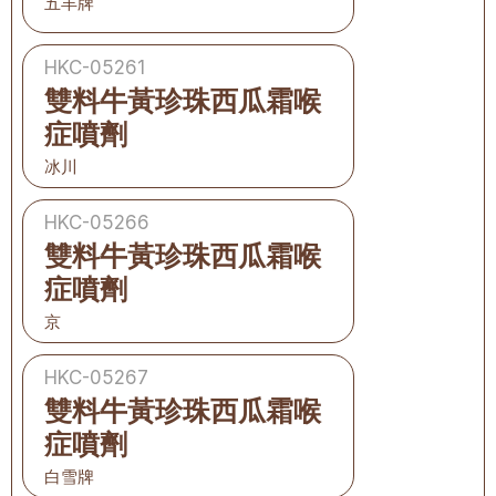
五羊牌
HKC-05261
雙料牛黃珍珠西瓜霜喉
症噴劑
冰川
HKC-05266
雙料牛黃珍珠西瓜霜喉
症噴劑
京
HKC-05267
雙料牛黃珍珠西瓜霜喉
症噴劑
白雪牌