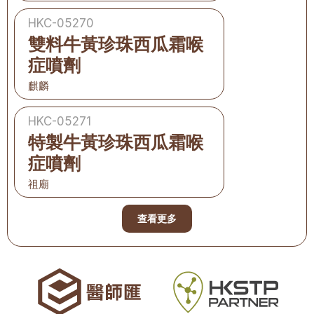
HKC-05270
雙料牛黃珍珠西瓜霜喉
症噴劑
麒麟
HKC-05271
特製牛黃珍珠西瓜霜喉
症噴劑
祖廟
查看更多