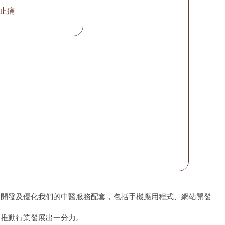
止痛
、開發及優化我們的中醫服務配套，包括手機應用程式、網站開發
為推動行業發展出一分力。