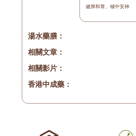
健脾和胃、補中安神
湯水藥膳：
相關文章：
相關影片：
香港中成藥：