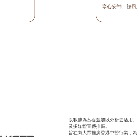
寧心安神、祛風
以數據為基礎並加以分析去活用
及多媒體宣傳推廣。
旨在向大眾推廣香港中醫行業，