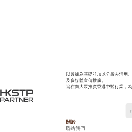
以數據為基礎並加以分析去活用
及多媒體宣傳推廣。
旨在向大眾推廣香港中醫行業，
關於
聯絡我們