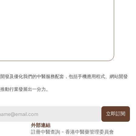
、開發及優化我們的中醫服務配套，包括手機應用程式、網站開發
為推動行業發展出一分力。
外部連結
註冊中醫查詢 - 香港中醫藥管理委員會