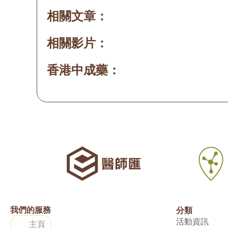
相關文章：
相關影片：
香港中成藥：
我們的服務
分類
活動資訊
主頁