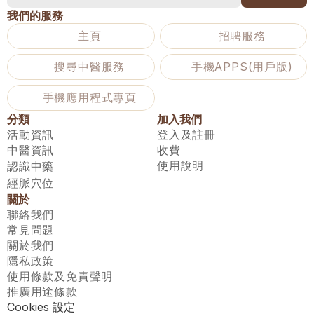
我們的服務
主頁
招聘服務
搜尋中醫服務
手機APPS(用戶版)
手機應用程式專頁
分類
加入我們
活動資訊
登入及註冊
中醫資訊
收費
使用說明
認識中藥
經脈穴位
關於
聯絡我們
常見問題
關於我們
隱私政策
使用條款及免責聲明
推廣用途條款
Cookies 設定