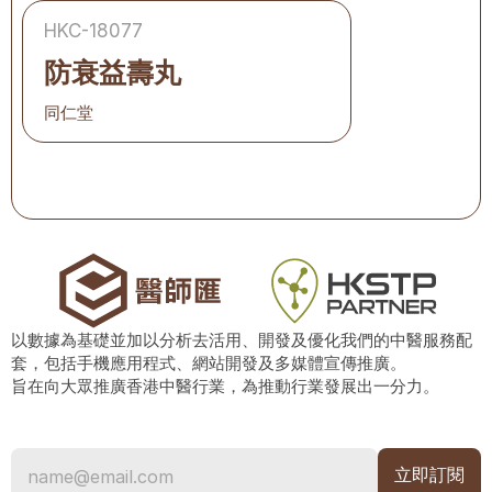
HKC-18077
防衰益壽丸
同仁堂
以數據為基礎並加以分析去活用、開發及優化我們的中醫服務配
套，包括手機應用程式、網站開發及多媒體宣傳推廣。
旨在向大眾推廣香港中醫行業，為推動行業發展出一分力。