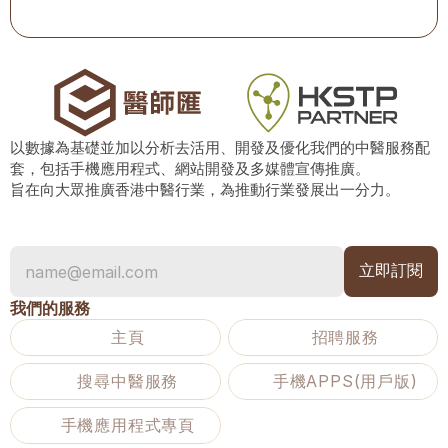
以數據為基礎並加以分析去活用、開發及優化我們的中醫服務配
套，包括手機應用程式、網站開發及多媒體宣傳推廣。
旨在向大眾推廣香港中醫行業，為推動行業發展出一分力。
我們的服務
主頁
招聘服務
搜尋中醫服務
手機APPS(用戶版)
手機應用程式專頁