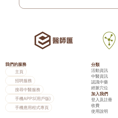
我們的服務
分類
活動資訊
主頁
中醫資訊
招聘服務
認識中藥
經脈穴位
搜尋中醫服務
加入我們
手機APPS(用戶版)
登入及註冊
收費
手機應用程式專頁
使用說明