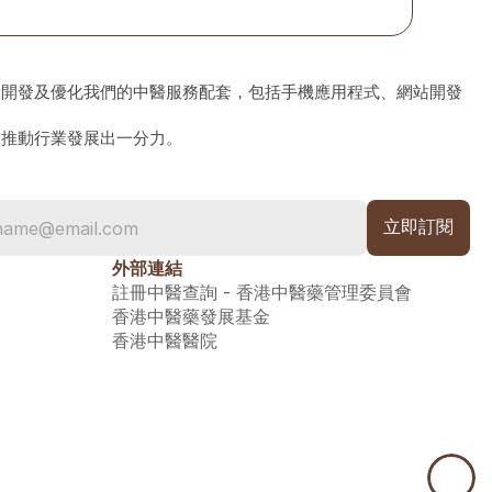
、開發及優化我們的中醫服務配套，包括手機應用程式、網站開發
為推動行業發展出一分力。
外部連結
註冊中醫查詢 - 香港中醫藥管理委員會
香港中醫藥發展基金
香港中醫醫院