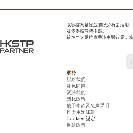
以數據為基礎並加以分析去活用
及多媒體宣傳推廣。
旨在向大眾推廣香港中醫行業，
關於
聯絡我們
常見問題
關於我們
隱私政策
使用條款及免責聲明
推廣用途條款
Cookies 設定
退款政策