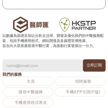
以數據為基礎並加以分析去活用、開發及優化我們的中醫服務配
套，包括手機應用程式、網站開發及多媒體宣傳推廣。
旨在向大眾推廣香港中醫行業，為推動行業發展出一分力。
我們的服務
主頁
招聘服務
搜尋中醫服務
手機APPS(用戶版)
手機應用程式專頁