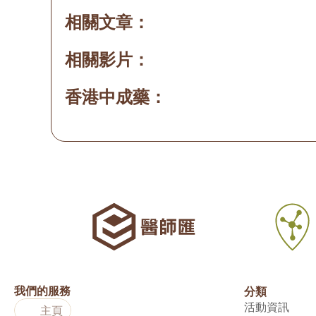
相關文章：
相關影片：
香港中成藥：
我們的服務
分類
活動資訊
主頁