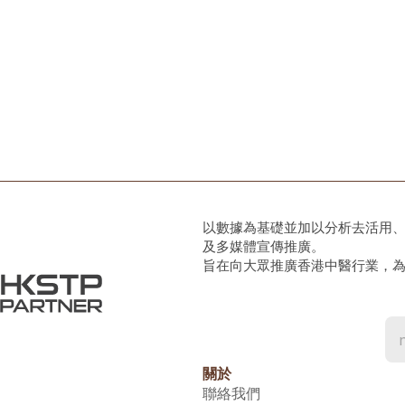
以數據為基礎並加以分析去活用
及多媒體宣傳推廣。
旨在向大眾推廣香港中醫行業，
關於
聯絡我們