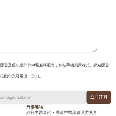
、開發及優化我們的中醫服務配套，包括手機應用程式、網站開發
為推動行業發展出一分力。
外部連結
註冊中醫查詢 - 香港中醫藥管理委員會