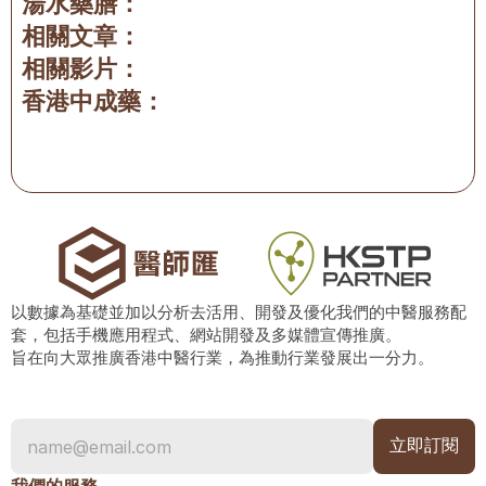
湯水藥膳：
相關文章：
相關影片：
香港中成藥：
以數據為基礎並加以分析去活用、開發及優化我們的中醫服務配
套，包括手機應用程式、網站開發及多媒體宣傳推廣。
旨在向大眾推廣香港中醫行業，為推動行業發展出一分力。