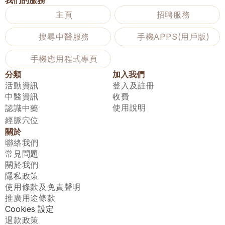
我們的服務
主頁
招聘服務
搜尋中醫服務
手機APPS(用戶版)
手機應用程式專頁
分類
加入我們
活動資訊
登入及註冊
中醫資訊
收費
使用說明
認識中藥
經脈穴位
關於
聯絡我們
常見問題
關於我們
隱私政策
使用條款及免責聲明
推廣用途條款
Cookies 設定
退款政策