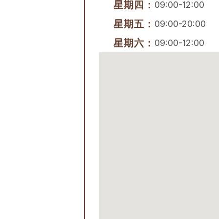
星期四：
09:00-12:00
星期五：
09:00-20:00
星期六：
09:00-12:00