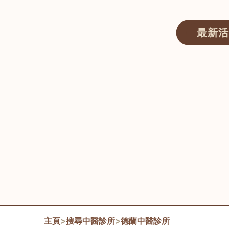
最新活
醫師匯ECWAY｜香港中醫資訊及服務平台
主頁
>
搜尋中醫診所
>
德蘭中醫診所