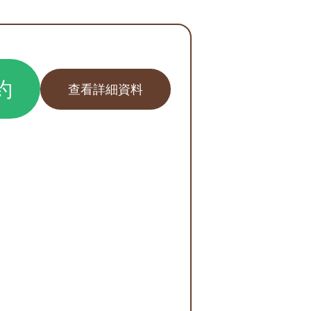
約
查看詳細資料