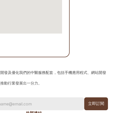
、開發及優化我們的中醫服務配套，包括手機應用程式、網站開發
為推動行業發展出一分力。