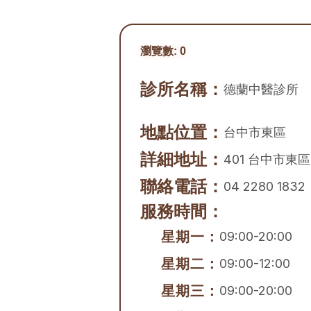
瀏覽數:
0
診所名稱：
德蘭中醫診所
地點位置：
台中市
東區
詳細地址：
401 台中市東
聯絡電話：
04 2280 1832
服務時間：
星期一：
09:00-20:00
星期二：
09:00-12:00
星期三：
09:00-20:00