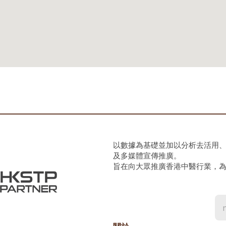
以數據為基礎並加以分析去活用
及多媒體宣傳推廣。
旨在向大眾推廣香港中醫行業，