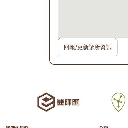
回報/更新診所資訊