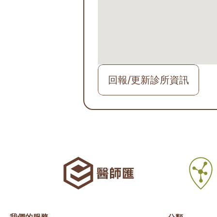
回報/更新診所資訊