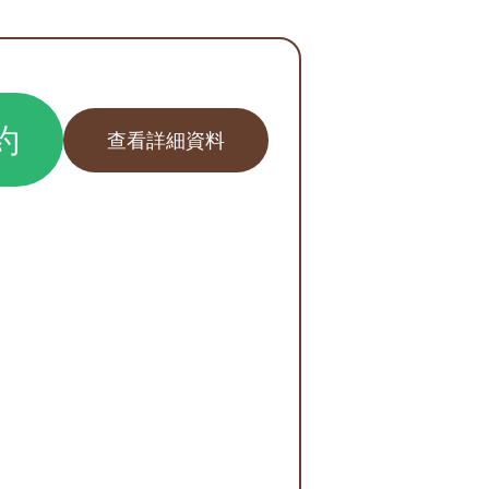
約
查看詳細資料