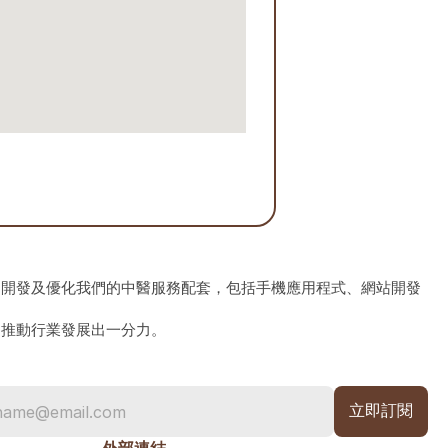
、開發及優化我們的中醫服務配套，包括手機應用程式、網站開發
為推動行業發展出一分力。