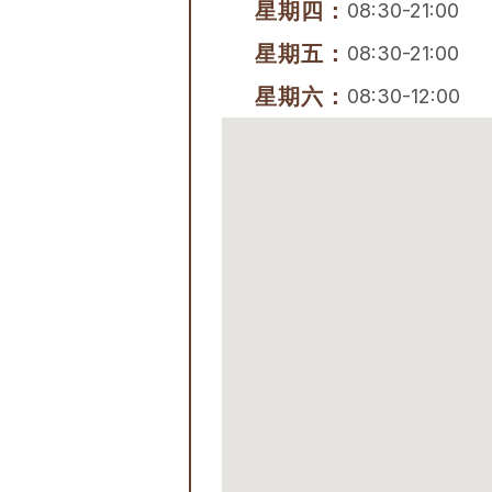
星期四：
08:30-21:00
星期五：
08:30-21:00
星期六：
08:30-12:00