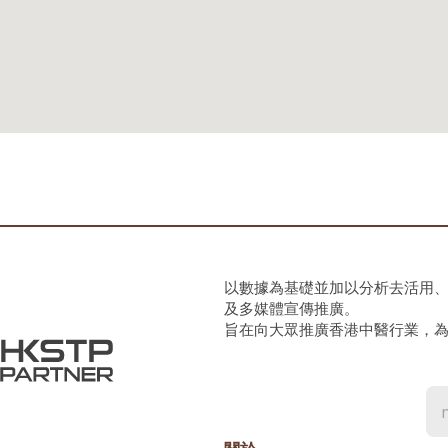
以數據為基礎並加以分析去活用
及多媒體宣傳推廣。
旨在向大眾推廣香港中醫行業，