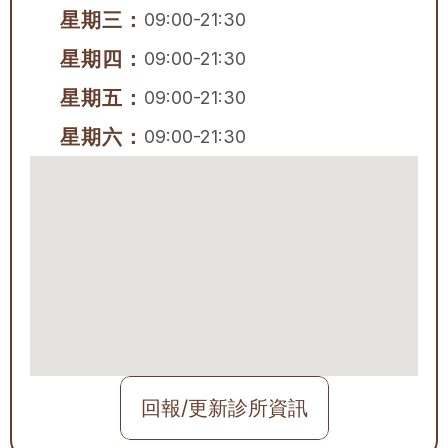
星期三：
09:00-21:30
星期四：
09:00-21:30
星期五：
09:00-21:30
星期六：
09:00-21:30
回報/更新診所資訊