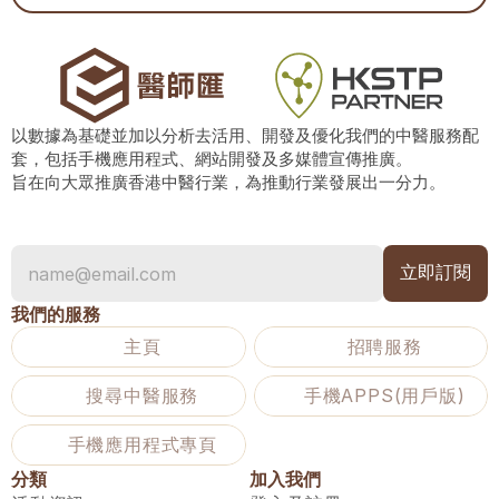
以數據為基礎並加以分析去活用、開發及優化我們的中醫服務配
套，包括手機應用程式、網站開發及多媒體宣傳推廣。
旨在向大眾推廣香港中醫行業，為推動行業發展出一分力。
我們的服務
主頁
招聘服務
搜尋中醫服務
手機APPS(用戶版)
手機應用程式專頁
分類
加入我們