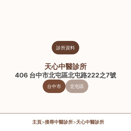
診所資料
天心中醫診所
406 台中市北屯區北屯路222之7號
台中市
北屯區
主頁
>
搜尋中醫診所
>
天心中醫診所