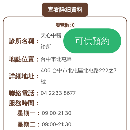
查看詳細資料
瀏覽數:
0
天心中醫
可供預約
診所名稱：
診所
地點位置：
台中市
北屯區
406 台中市北屯區北屯路222之7
詳細地址：
號
聯絡電話：
04 2233 8677
服務時間：
星期一：
09:00-21:30
星期二：
09:00-21:30