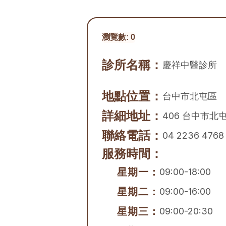
瀏覽數:
0
診所名稱：
慶祥中醫診所
地點位置：
台中市
北屯區
詳細地址：
406 台中市北
聯絡電話：
04 2236 4768
服務時間：
星期一：
09:00-18:00
星期二：
09:00-16:00
星期三：
09:00-20:30