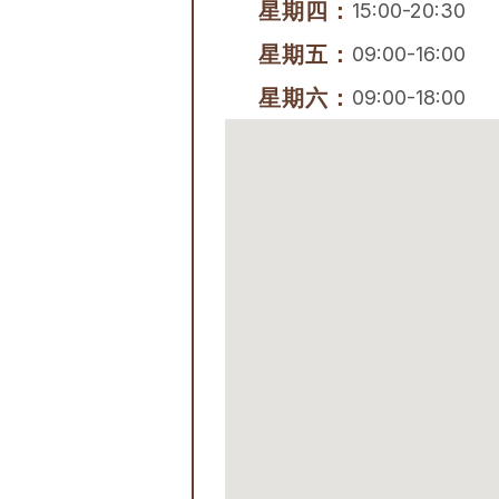
星期四：
15:00-20:30
星期五：
09:00-16:00
星期六：
09:00-18:00