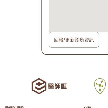
回報/更新診所資訊