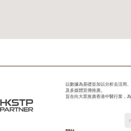
以數據為基礎並加以分析去活用
及多媒體宣傳推廣。
旨在向大眾推廣香港中醫行業，