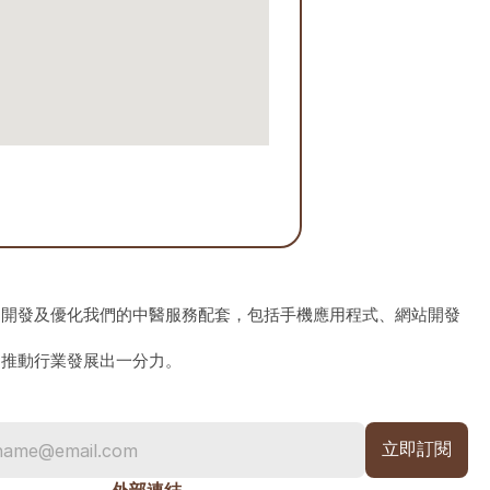
、開發及優化我們的中醫服務配套，包括手機應用程式、網站開發
為推動行業發展出一分力。