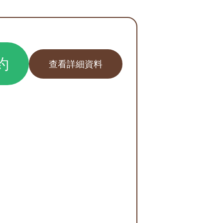
約
查看詳細資料