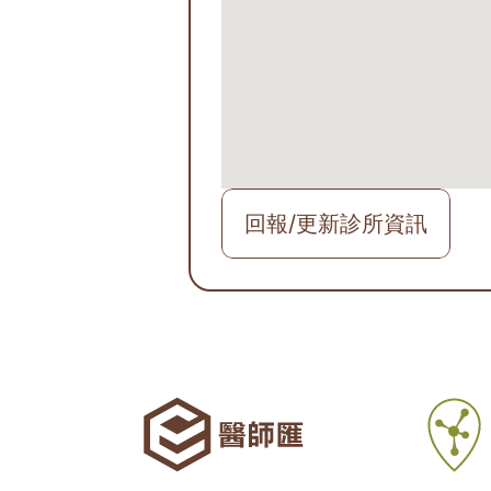
回報/更新診所資訊