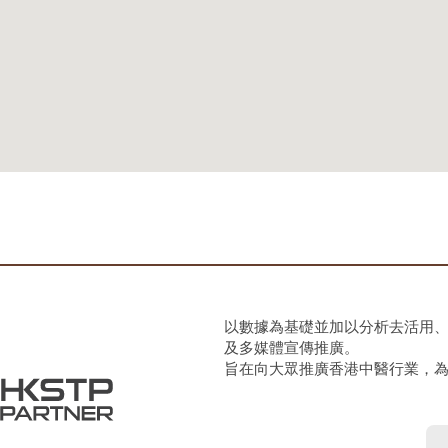
以數據為基礎並加以分析去活用
及多媒體宣傳推廣。
旨在向大眾推廣香港中醫行業，