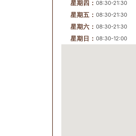
星期四：
08:30-21:30
星期五：
08:30-21:30
星期六：
08:30-21:30
星期日：
08:30-12:00