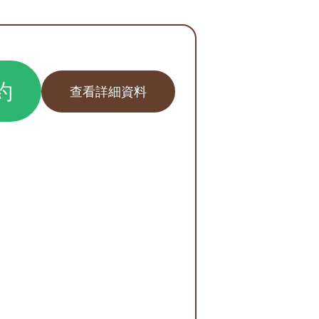
約
查看詳細資料