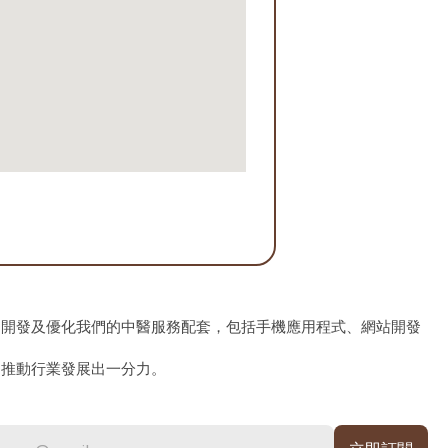
、開發及優化我們的中醫服務配套，包括手機應用程式、網站開發
為推動行業發展出一分力。