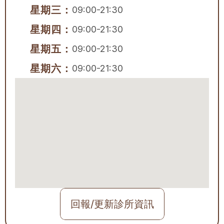
星期三：
09:00-21:30
星期四：
09:00-21:30
星期五：
09:00-21:30
星期六：
09:00-21:30
回報/更新診所資訊