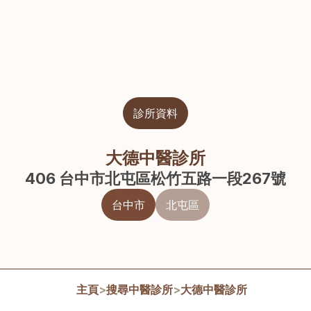
診所資料
大德中醫診所
406 台中市北屯區松竹五路一段267號
台中市
北屯區
主頁
>
搜尋中醫診所
>
大德中醫診所