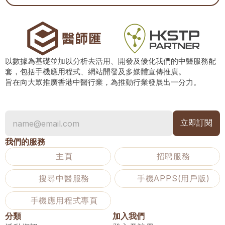
以數據為基礎並加以分析去活用、開發及優化我們的中醫服務配
套，包括手機應用程式、網站開發及多媒體宣傳推廣。
旨在向大眾推廣香港中醫行業，為推動行業發展出一分力。
我們的服務
主頁
招聘服務
搜尋中醫服務
手機APPS(用戶版)
手機應用程式專頁
分類
加入我們