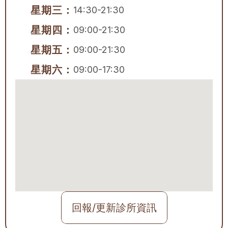
星期三：
14:30-21:30
星期四：
09:00-21:30
星期五：
09:00-21:30
星期六：
09:00-17:30
回報/更新診所資訊