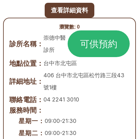
查看詳細資料
瀏覽數:
0
崇德中醫
可供預約
診所名稱：
診所
地點位置：
台中市
北屯區
406 台中市北屯區松竹路三段43
詳細地址：
號1樓
聯絡電話：
04 2241 3010
服務時間：
星期一：
09:00-21:30
星期二：
09:00-21:30