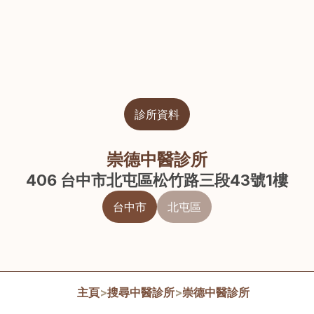
診所資料
崇德中醫診所
406 台中市北屯區松竹路三段43號1樓
台中市
北屯區
主頁
>
搜尋中醫診所
>
崇德中醫診所