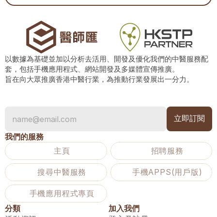
以數據為基礎並加以分析去活用、開發及優化我們的中醫服務配
套，包括手機應用程式、網站開發及多媒體宣傳推廣。
旨在向大眾推廣香港中醫行業，為推動行業發展出一分力。
我們的服務
主頁
招聘服務
搜尋中醫服務
手機APPS(用戶版)
手機應用程式專頁
分類
加入我們