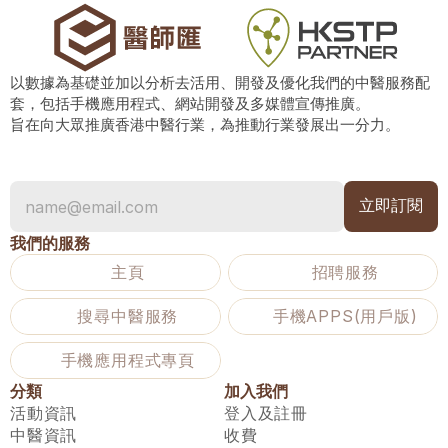
以數據為基礎並加以分析去活用、開發及優化我們的中醫服務配
套，包括手機應用程式、網站開發及多媒體宣傳推廣。
旨在向大眾推廣香港中醫行業，為推動行業發展出一分力。
我們的服務
主頁
招聘服務
搜尋中醫服務
手機APPS(用戶版)
手機應用程式專頁
分類
加入我們
活動資訊
登入及註冊
中醫資訊
收費