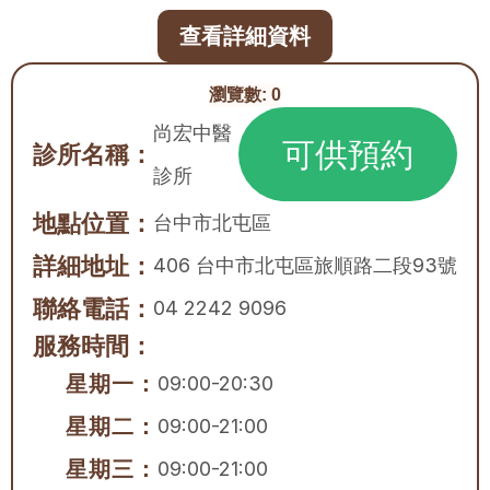
查看詳細資料
瀏覽數:
0
尚宏中醫
可供預約
診所名稱：
診所
地點位置：
台中市
北屯區
詳細地址：
406 台中市北屯區旅順路二段93號
聯絡電話：
04 2242 9096
服務時間：
星期一：
09:00-20:30
星期二：
09:00-21:00
星期三：
09:00-21:00