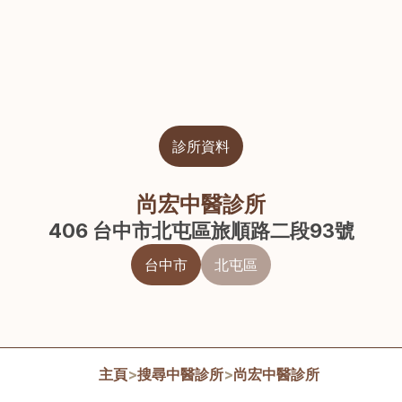
診所資料
尚宏中醫診所
406 台中市北屯區旅順路二段93號
台中市
北屯區
主頁
>
搜尋中醫診所
>
尚宏中醫診所