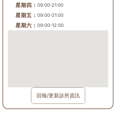
星期四：
09:00-21:00
星期五：
09:00-21:00
星期六：
09:00-12:00
回報/更新診所資訊