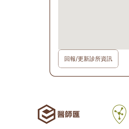
回報/更新診所資訊