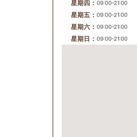
星期四：
09:00-21:00
星期五：
09:00-21:00
星期六：
09:00-21:00
星期日：
09:00-21:00