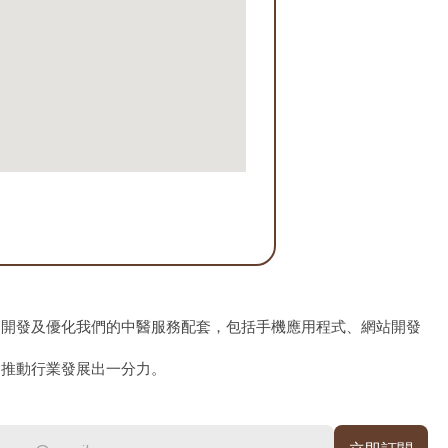
、開發及優化我們的中醫服務配套，包括手機應用程式、網站開發
為推動行業發展出一分力。