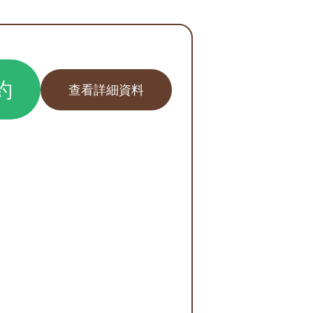
約
查看詳細資料