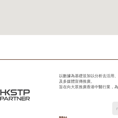
以數據為基礎並加以分析去活用
及多媒體宣傳推廣。
旨在向大眾推廣香港中醫行業，