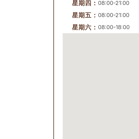
星期四：
08:00-21:00
星期五：
08:00-21:00
星期六：
08:00-18:00