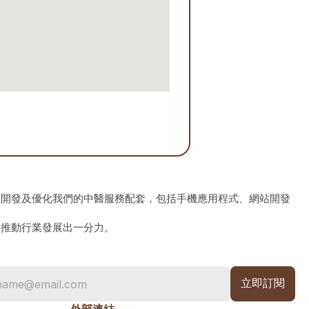
、開發及優化我們的中醫服務配套，包括手機應用程式、網站開發
為推動行業發展出一分力。