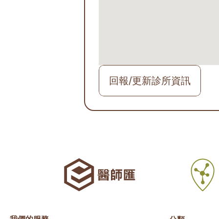
回報/更新診所資訊