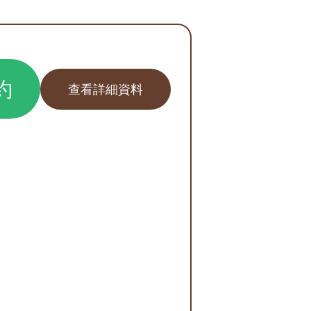
約
查看詳細資料