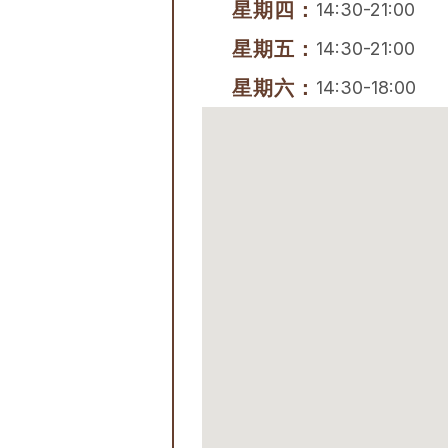
星期四：
14:30-21:00
星期五：
14:30-21:00
星期六：
14:30-18:00