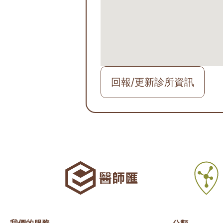
回報/更新診所資訊