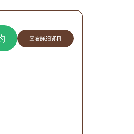
約
查看詳細資料