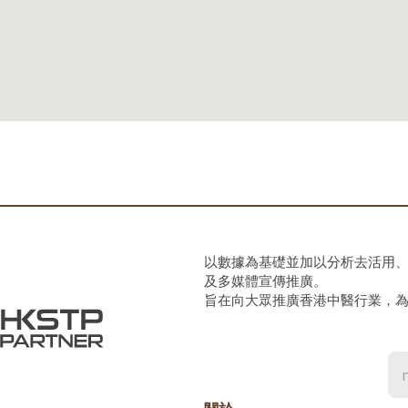
以數據為基礎並加以分析去活用
及多媒體宣傳推廣。
旨在向大眾推廣香港中醫行業，