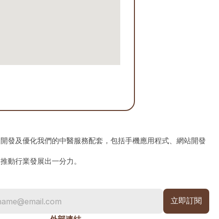
、開發及優化我們的中醫服務配套，包括手機應用程式、網站開發
為推動行業發展出一分力。