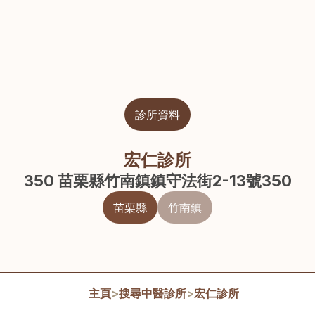
診所資料
宏仁診所
350 苗栗縣竹南鎮鎮守法街2-13號350
苗栗縣
竹南鎮
主頁
>
搜尋中醫診所
>
宏仁診所