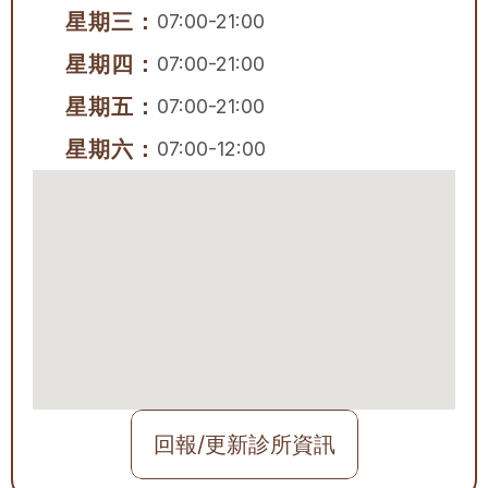
星期三：
07:00-21:00
星期四：
07:00-21:00
星期五：
07:00-21:00
星期六：
07:00-12:00
回報/更新診所資訊