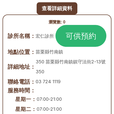
查看詳細資料
瀏覽數:
0
可供預約
診所名稱：
宏仁診所
地點位置：
苗栗縣
竹南鎮
350 苗栗縣竹南鎮鎮守法街2-13號
詳細地址：
350
聯絡電話：
03 724 1119
服務時間：
星期一：
07:00-21:00
星期二：
07:00-21:00