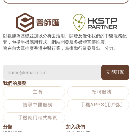
以數據為基礎並加以分析去活用、開發及優化我們的中醫服務配
套，包括手機應用程式、網站開發及多媒體宣傳推廣。
旨在向大眾推廣香港中醫行業，為推動行業發展出一分力。
我們的服務
主頁
招聘服務
搜尋中醫服務
手機APPS(用戶版)
手機應用程式專頁
分類
加入我們