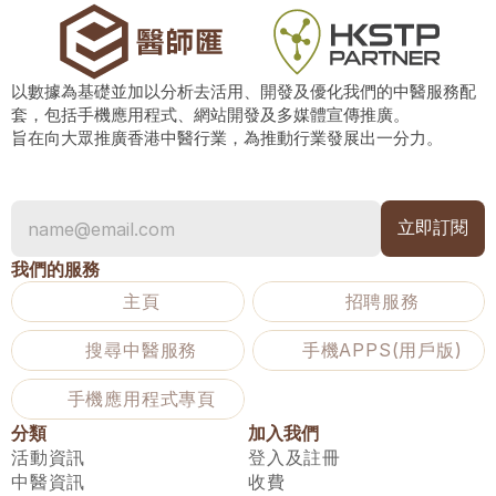
以數據為基礎並加以分析去活用、開發及優化我們的中醫服務配
套，包括手機應用程式、網站開發及多媒體宣傳推廣。
旨在向大眾推廣香港中醫行業，為推動行業發展出一分力。
我們的服務
主頁
招聘服務
搜尋中醫服務
手機APPS(用戶版)
手機應用程式專頁
分類
加入我們
活動資訊
登入及註冊
中醫資訊
收費