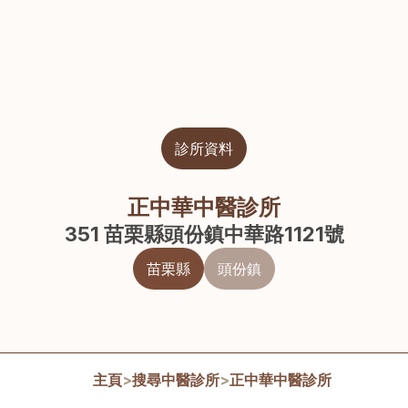
診所資料
正中華中醫診所
351 苗栗縣頭份鎮中華路1121號
苗栗縣
頭份鎮
主頁
>
搜尋中醫診所
>
正中華中醫診所