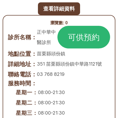
查看詳細資料
瀏覽數:
0
正中華中
可供預約
診所名稱：
醫診所
地點位置：
苗栗縣
頭份鎮
詳細地址：
351 苗栗縣頭份鎮中華路1121號
聯絡電話：
03 768 8219
服務時間：
星期一：
08:00-21:30
星期二：
08:00-21:30
星期三：
08:00-21:30