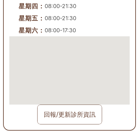
星期四：
08:00-21:30
星期五：
08:00-21:30
星期六：
08:00-17:30
回報/更新診所資訊