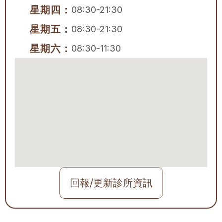
星期四：
08:30-21:30
星期五：
08:30-21:30
星期六：
08:30-11:30
回報/更新診所資訊