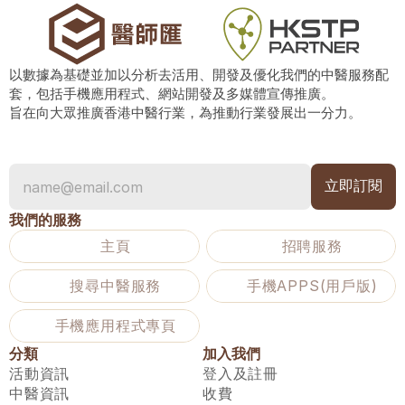
以數據為基礎並加以分析去活用、開發及優化我們的中醫服務配
套，包括手機應用程式、網站開發及多媒體宣傳推廣。
旨在向大眾推廣香港中醫行業，為推動行業發展出一分力。
我們的服務
主頁
招聘服務
搜尋中醫服務
手機APPS(用戶版)
手機應用程式專頁
分類
加入我們
活動資訊
登入及註冊
中醫資訊
收費