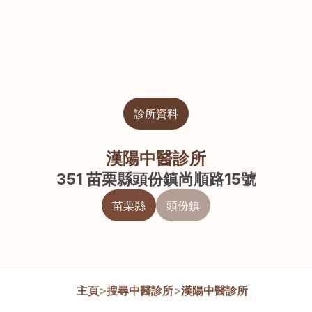
診所資料
漢陽中醫診所
351 苗栗縣頭份鎮尚順路15號
苗栗縣
頭份鎮
主頁
>
搜尋中醫診所
>
漢陽中醫診所