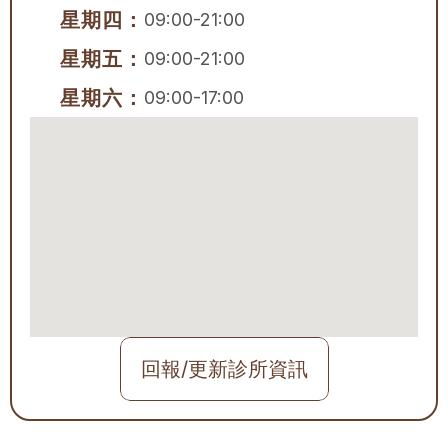
星期四：
09:00-21:00
星期五：
09:00-21:00
星期六：
09:00-17:00
回報/更新診所資訊