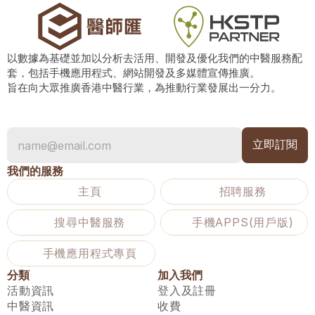
以數據為基礎並加以分析去活用、開發及優化我們的中醫服務配
套，包括手機應用程式、網站開發及多媒體宣傳推廣。
旨在向大眾推廣香港中醫行業，為推動行業發展出一分力。
我們的服務
主頁
招聘服務
搜尋中醫服務
手機APPS(用戶版)
手機應用程式專頁
分類
加入我們
活動資訊
登入及註冊
中醫資訊
收費