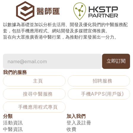
以數據為基礎並加以分析去活用、開發及優化我們的中醫服務配
套，包括手機應用程式、網站開發及多媒體宣傳推廣。
旨在向大眾推廣香港中醫行業，為推動行業發展出一分力。
我們的服務
主頁
招聘服務
搜尋中醫服務
手機APPS(用戶版)
手機應用程式專頁
分類
加入我們
活動資訊
登入及註冊
中醫資訊
收費