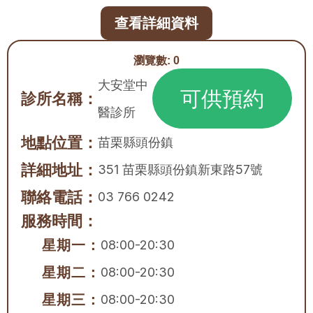
查看詳細資料
瀏覽數:
0
大安堂中
可供預約
診所名稱：
醫診所
地點位置：
苗栗縣
頭份鎮
詳細地址：
351 苗栗縣頭份鎮新東路57號
聯絡電話：
03 766 0242
服務時間：
星期一：
08:00-20:30
星期二：
08:00-20:30
星期三：
08:00-20:30