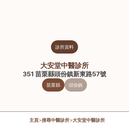
診所資料
大安堂中醫診所
351 苗栗縣頭份鎮新東路57號
苗栗縣
頭份鎮
主頁
>
搜尋中醫診所
>
大安堂中醫診所