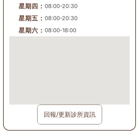
星期四：
08:00-20:30
星期五：
08:00-20:30
星期六：
08:00-18:00
回報/更新診所資訊