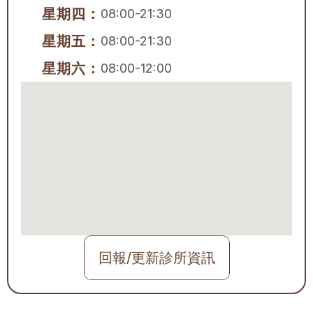
星期四：
08:00-21:30
星期五：
08:00-21:30
星期六：
08:00-12:00
回報/更新診所資訊