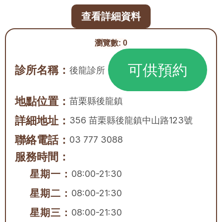
查看詳細資料
瀏覽數:
0
可供預約
診所名稱：
後龍診所
地點位置：
苗栗縣
後龍鎮
詳細地址：
356 苗栗縣後龍鎮中山路123號
聯絡電話：
03 777 3088
服務時間：
星期一：
08:00-21:30
星期二：
08:00-21:30
星期三：
08:00-21:30