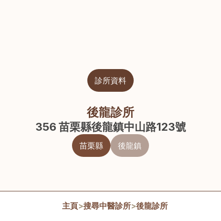
診所資料
後龍診所
356 苗栗縣後龍鎮中山路123號
苗栗縣
後龍鎮
主頁
>
搜尋中醫診所
>
後龍診所