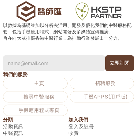
以數據為基礎並加以分析去活用、開發及優化我們的中醫服務配
套，包括手機應用程式、網站開發及多媒體宣傳推廣。
旨在向大眾推廣香港中醫行業，為推動行業發展出一分力。
我們的服務
主頁
招聘服務
搜尋中醫服務
手機APPS(用戶版)
手機應用程式專頁
分類
加入我們
活動資訊
登入及註冊
中醫資訊
收費