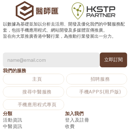
以數據為基礎並加以分析去活用、開發及優化我們的中醫服務配
套，包括手機應用程式、網站開發及多媒體宣傳推廣。
旨在向大眾推廣香港中醫行業，為推動行業發展出一分力。
我們的服務
主頁
招聘服務
搜尋中醫服務
手機APPS(用戶版)
手機應用程式專頁
分類
加入我們
活動資訊
登入及註冊
中醫資訊
收費