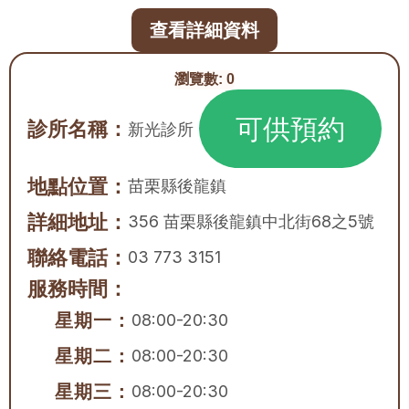
查看詳細資料
瀏覽數:
0
可供預約
診所名稱：
新光診所
地點位置：
苗栗縣
後龍鎮
詳細地址：
356 苗栗縣後龍鎮中北街68之5號
聯絡電話：
03 773 3151
服務時間：
星期一：
08:00-20:30
星期二：
08:00-20:30
星期三：
08:00-20:30