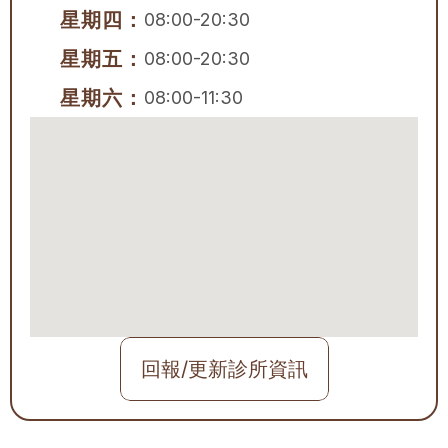
星期四：
08:00-20:30
星期五：
08:00-20:30
星期六：
08:00-11:30
回報/更新診所資訊