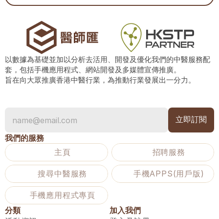
以數據為基礎並加以分析去活用、開發及優化我們的中醫服務配
套，包括手機應用程式、網站開發及多媒體宣傳推廣。
旨在向大眾推廣香港中醫行業，為推動行業發展出一分力。
我們的服務
主頁
招聘服務
搜尋中醫服務
手機APPS(用戶版)
手機應用程式專頁
分類
加入我們