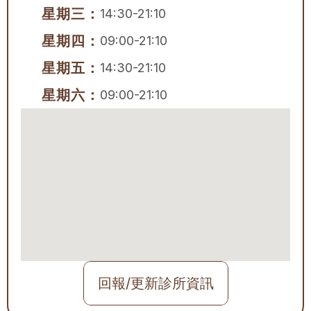
星期三：
14:30-21:10
星期四：
09:00-21:10
星期五：
14:30-21:10
星期六：
09:00-21:10
回報/更新診所資訊