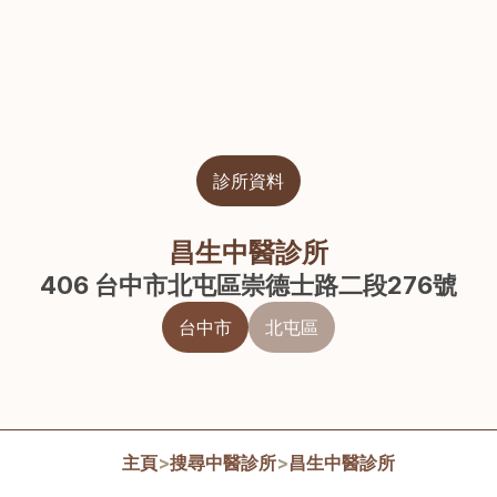
診所資料
昌生中醫診所
406 台中市北屯區崇德士路二段276號
台中市
北屯區
主頁
>
搜尋中醫診所
>
昌生中醫診所