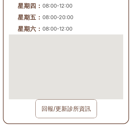
星期四：
08:00-12:00
星期五：
08:00-20:00
星期六：
08:00-12:00
回報/更新診所資訊