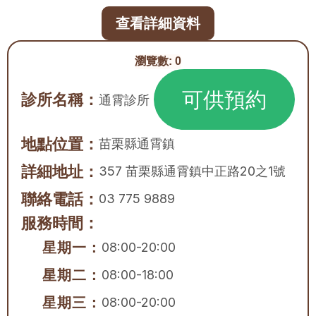
查看詳細資料
瀏覽數:
0
可供預約
診所名稱：
通霄診所
地點位置：
苗栗縣
通霄鎮
詳細地址：
357 苗栗縣通霄鎮中正路20之1號
聯絡電話：
03 775 9889
服務時間：
星期一：
08:00-20:00
星期二：
08:00-18:00
星期三：
08:00-20:00