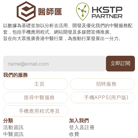
以數據為基礎並加以分析去活用、開發及優化我們的中醫服務配
套，包括手機應用程式、網站開發及多媒體宣傳推廣。
旨在向大眾推廣香港中醫行業，為推動行業發展出一分力。
我們的服務
主頁
招聘服務
搜尋中醫服務
手機APPS(用戶版)
手機應用程式專頁
分類
加入我們
活動資訊
登入及註冊
中醫資訊
收費