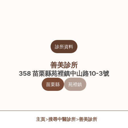
診所資料
善美診所
358 苗栗縣苑裡鎮中山路10-3號
苗栗縣
苑裡鎮
主頁
>
搜尋中醫診所
>
善美診所