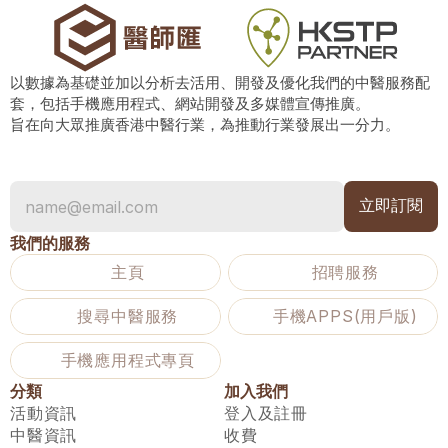
以數據為基礎並加以分析去活用、開發及優化我們的中醫服務配
套，包括手機應用程式、網站開發及多媒體宣傳推廣。
旨在向大眾推廣香港中醫行業，為推動行業發展出一分力。
我們的服務
主頁
招聘服務
搜尋中醫服務
手機APPS(用戶版)
手機應用程式專頁
分類
加入我們
活動資訊
登入及註冊
中醫資訊
收費