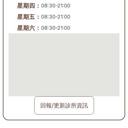
星期四：
08:30-21:00
星期五：
08:30-21:00
星期六：
08:30-21:00
回報/更新診所資訊