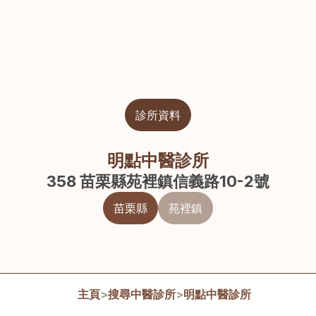
診所資料
明點中醫診所
358 苗栗縣苑裡鎮信義路10-2號
苗栗縣
苑裡鎮
主頁
>
搜尋中醫診所
>
明點中醫診所