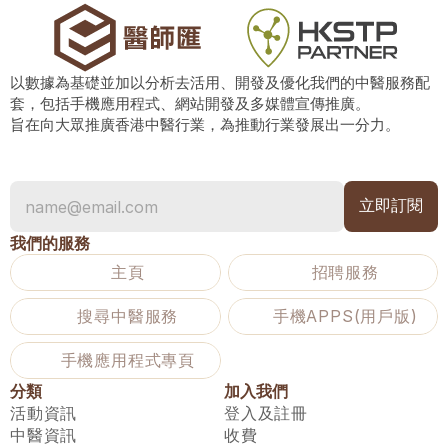
以數據為基礎並加以分析去活用、開發及優化我們的中醫服務配
套，包括手機應用程式、網站開發及多媒體宣傳推廣。
旨在向大眾推廣香港中醫行業，為推動行業發展出一分力。
我們的服務
主頁
招聘服務
搜尋中醫服務
手機APPS(用戶版)
手機應用程式專頁
分類
加入我們
活動資訊
登入及註冊
中醫資訊
收費