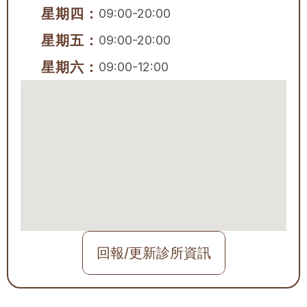
星期四：
09:00-20:00
星期五：
09:00-20:00
星期六：
09:00-12:00
回報/更新診所資訊