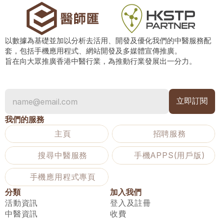
以數據為基礎並加以分析去活用、開發及優化我們的中醫服務配
套，包括手機應用程式、網站開發及多媒體宣傳推廣。
旨在向大眾推廣香港中醫行業，為推動行業發展出一分力。
我們的服務
主頁
招聘服務
搜尋中醫服務
手機APPS(用戶版)
手機應用程式專頁
分類
加入我們
活動資訊
登入及註冊
中醫資訊
收費