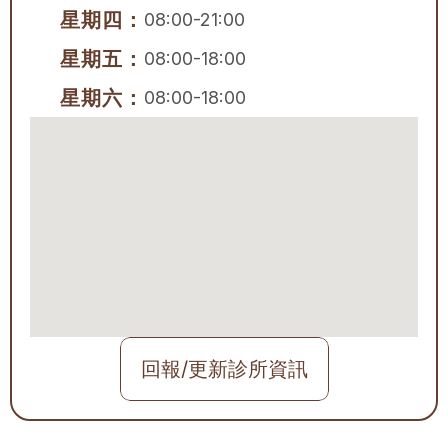
星期四：
08:00-21:00
星期五：
08:00-18:00
星期六：
08:00-18:00
回報/更新診所資訊