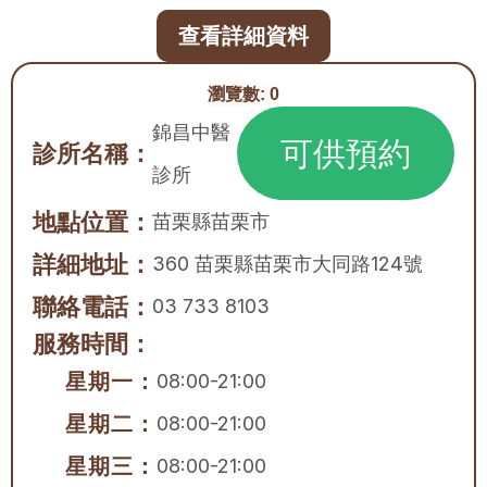
查看詳細資料
瀏覽數:
0
錦昌中醫
可供預約
診所名稱：
診所
地點位置：
苗栗縣
苗栗市
詳細地址：
360 苗栗縣苗栗市大同路124號
聯絡電話：
03 733 8103
服務時間：
星期一：
08:00-21:00
星期二：
08:00-21:00
星期三：
08:00-21:00