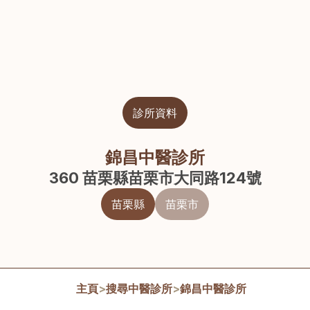
診所資料
錦昌中醫診所
360 苗栗縣苗栗市大同路124號
苗栗縣
苗栗市
主頁
>
搜尋中醫診所
>
錦昌中醫診所