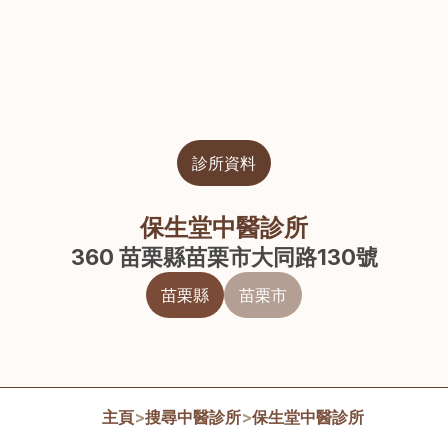
診所資料
保生堂中醫診所
360 苗栗縣苗栗市大同路130號
苗栗縣
苗栗市
主頁
>
搜尋中醫診所
>
保生堂中醫診所