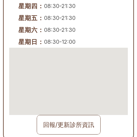
星期四：
08:30-21:30
星期五：
08:30-21:30
星期六：
08:30-21:30
星期日：
08:30-12:00
回報/更新診所資訊