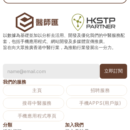
以數據為基礎並加以分析去活用、開發及優化我們的中醫服務配
套，包括手機應用程式、網站開發及多媒體宣傳推廣。
旨在向大眾推廣香港中醫行業，為推動行業發展出一分力。
我們的服務
主頁
招聘服務
搜尋中醫服務
手機APPS(用戶版)
手機應用程式專頁
分類
加入我們