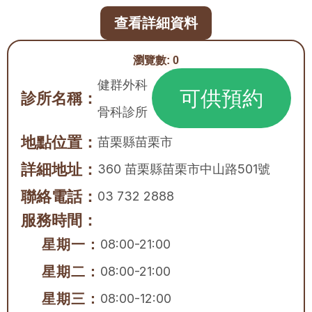
查看詳細資料
瀏覽數:
0
健群外科
可供預約
診所名稱：
骨科診所
地點位置：
苗栗縣
苗栗市
詳細地址：
360 苗栗縣苗栗市中山路501號
聯絡電話：
03 732 2888
服務時間：
星期一：
08:00-21:00
星期二：
08:00-21:00
星期三：
08:00-12:00