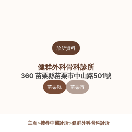
診所資料
健群外科骨科診所
360 苗栗縣苗栗市中山路501號
苗栗縣
苗栗市
主頁
>
搜尋中醫診所
>
健群外科骨科診所