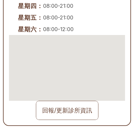
星期四：
08:00-21:00
星期五：
08:00-21:00
星期六：
08:00-12:00
回報/更新診所資訊