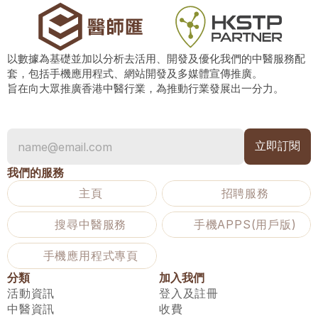
以數據為基礎並加以分析去活用、開發及優化我們的中醫服務配
套，包括手機應用程式、網站開發及多媒體宣傳推廣。
旨在向大眾推廣香港中醫行業，為推動行業發展出一分力。
我們的服務
主頁
招聘服務
搜尋中醫服務
手機APPS(用戶版)
手機應用程式專頁
分類
加入我們
活動資訊
登入及註冊
中醫資訊
收費