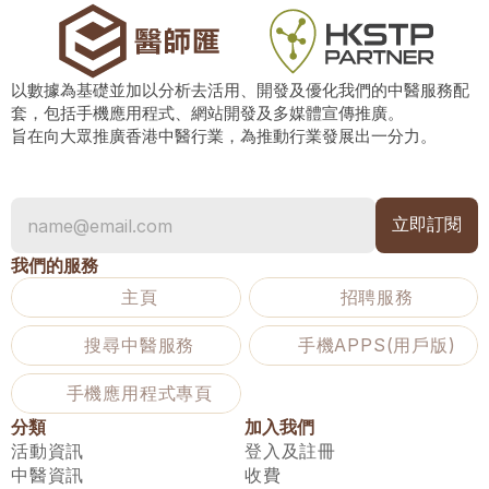
以數據為基礎並加以分析去活用、開發及優化我們的中醫服務配
套，包括手機應用程式、網站開發及多媒體宣傳推廣。
旨在向大眾推廣香港中醫行業，為推動行業發展出一分力。
我們的服務
主頁
招聘服務
搜尋中醫服務
手機APPS(用戶版)
手機應用程式專頁
分類
加入我們
活動資訊
登入及註冊
中醫資訊
收費