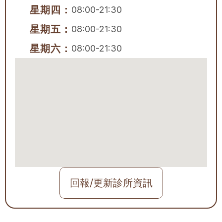
星期四：
08:00-21:30
星期五：
08:00-21:30
星期六：
08:00-21:30
回報/更新診所資訊