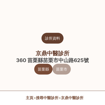
診所資料
京鼎中醫診所
360 苗栗縣苗栗市中山路625號
苗栗縣
苗栗市
主頁
>
搜尋中醫診所
>
京鼎中醫診所