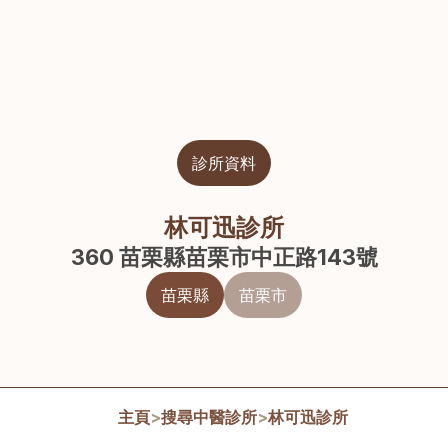
診所資料
林可迅診所
360 苗栗縣苗栗市中正路143號
苗栗縣
苗栗市
主頁
>
搜尋中醫診所
>
林可迅診所