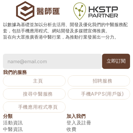
以數據為基礎並加以分析去活用、開發及優化我們的中醫服務配
套，包括手機應用程式、網站開發及多媒體宣傳推廣。
旨在向大眾推廣香港中醫行業，為推動行業發展出一分力。
我們的服務
主頁
招聘服務
搜尋中醫服務
手機APPS(用戶版)
手機應用程式專頁
分類
加入我們
活動資訊
登入及註冊
中醫資訊
收費