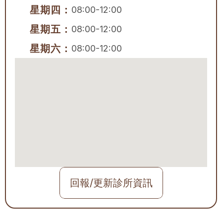
星期四：
08:00-12:00
星期五：
08:00-12:00
星期六：
08:00-12:00
回報/更新診所資訊