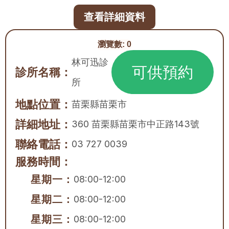
查看詳細資料
瀏覽數:
0
林可迅診
可供預約
診所名稱：
所
地點位置：
苗栗縣
苗栗市
詳細地址：
360 苗栗縣苗栗市中正路143號
聯絡電話：
03 727 0039
服務時間：
星期一：
08:00-12:00
星期二：
08:00-12:00
星期三：
08:00-12:00