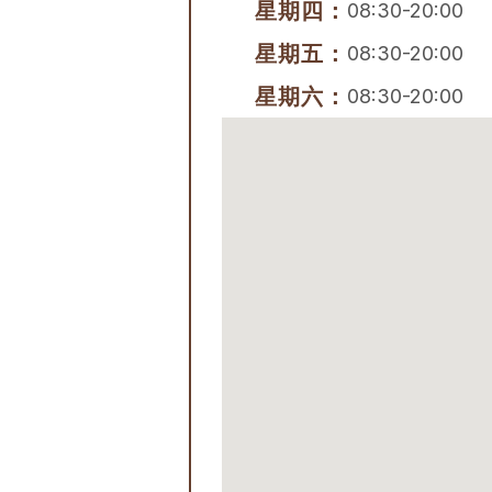
星期四：
08:30-20:00
星期五：
08:30-20:00
星期六：
08:30-20:00