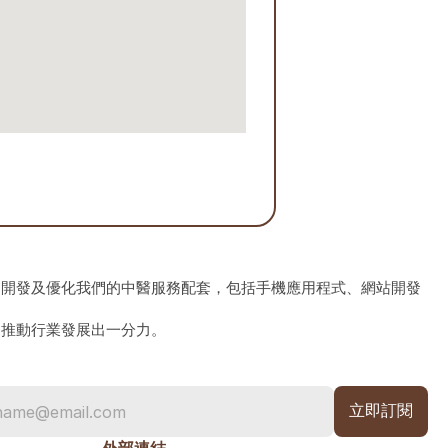
、開發及優化我們的中醫服務配套，包括手機應用程式、網站開發
為推動行業發展出一分力。