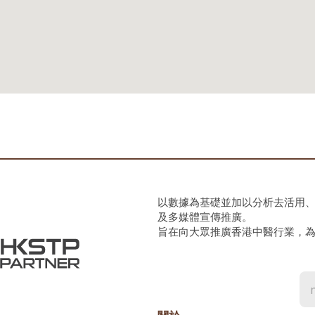
以數據為基礎並加以分析去活用
及多媒體宣傳推廣。
旨在向大眾推廣香港中醫行業，