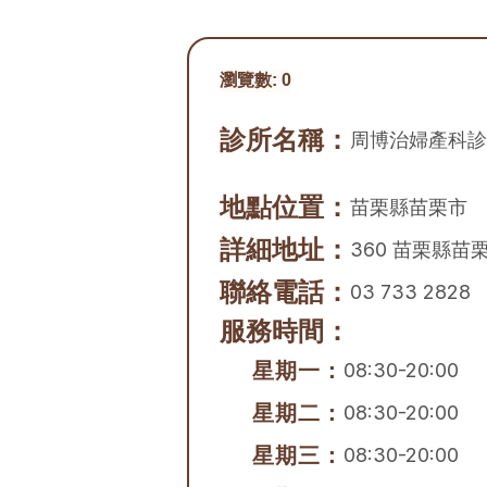
瀏覽數:
0
診所名稱：
周博治婦產科診
地點位置：
苗栗縣
苗栗市
詳細地址：
360 苗栗縣苗
聯絡電話：
03 733 2828
服務時間：
星期一：
08:30-20:00
星期二：
08:30-20:00
星期三：
08:30-20:00