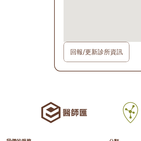
回報/更新診所資訊