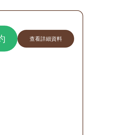
約
查看詳細資料