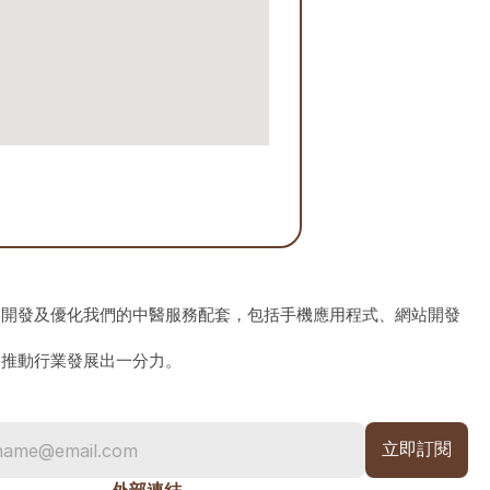
、開發及優化我們的中醫服務配套，包括手機應用程式、網站開發
為推動行業發展出一分力。