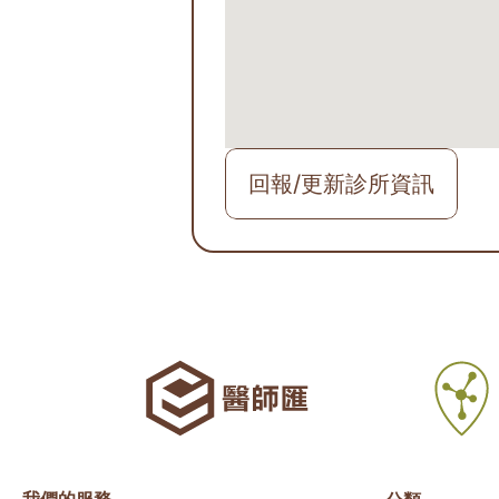
回報/更新診所資訊