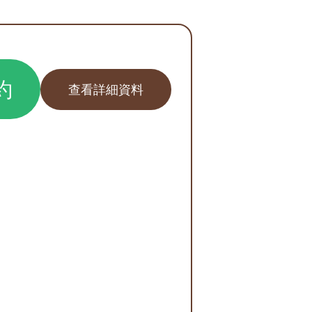
約
查看詳細資料