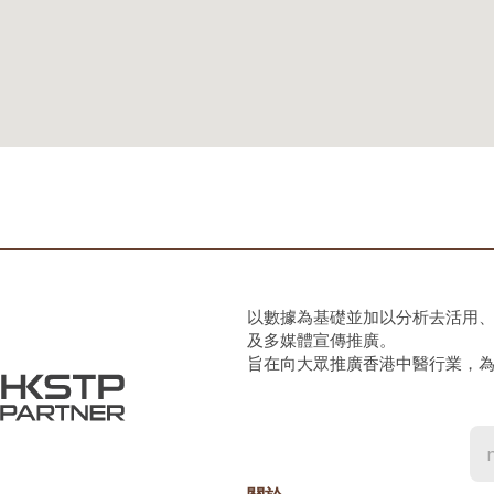
以數據為基礎並加以分析去活用
及多媒體宣傳推廣。
旨在向大眾推廣香港中醫行業，