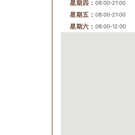
星期四：
08:00-21:00
星期五：
08:00-21:00
星期六：
08:00-12:00