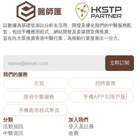
以數據為基礎並加以分析去活用、開發及優化我們的中醫服務配
套，包括手機應用程式、網站開發及多媒體宣傳推廣。
旨在向大眾推廣香港中醫行業，為推動行業發展出一分力。
我們的服務
主頁
招聘服務
搜尋中醫服務
手機APPS(用戶版)
手機應用程式專頁
分類
加入我們
活動資訊
登入及註冊
中醫資訊
收費