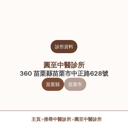
診所資料
圓至中醫診所
360 苗栗縣苗栗市中正路628號
苗栗縣
苗栗市
主頁
>
搜尋中醫診所
>
圓至中醫診所