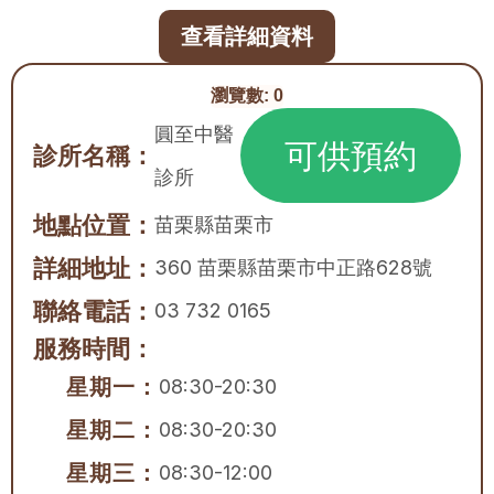
查看詳細資料
瀏覽數:
0
圓至中醫
可供預約
診所名稱：
診所
地點位置：
苗栗縣
苗栗市
詳細地址：
360 苗栗縣苗栗市中正路628號
聯絡電話：
03 732 0165
服務時間：
星期一：
08:30-20:30
星期二：
08:30-20:30
星期三：
08:30-12:00