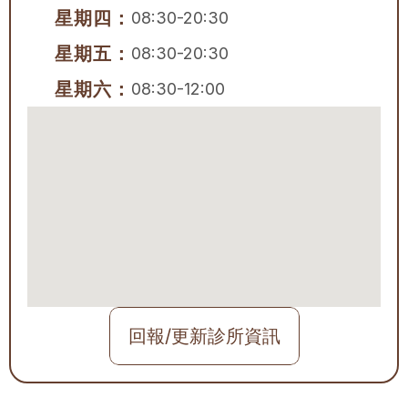
星期四：
08:30-20:30
星期五：
08:30-20:30
星期六：
08:30-12:00
回報/更新診所資訊