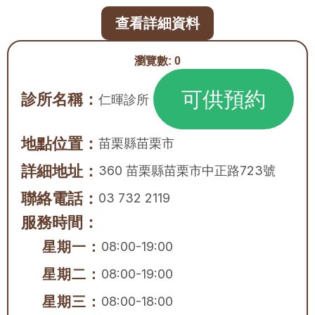
查看詳細資料
瀏覽數:
0
可供預約
診所名稱：
仁暉診所
地點位置：
苗栗縣
苗栗市
詳細地址：
360 苗栗縣苗栗市中正路723號
聯絡電話：
03 732 2119
服務時間：
星期一：
08:00-19:00
星期二：
08:00-19:00
星期三：
08:00-18:00