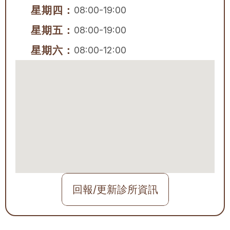
星期四：
08:00-19:00
星期五：
08:00-19:00
星期六：
08:00-12:00
回報/更新診所資訊