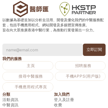
以數據為基礎並加以分析去活用、開發及優化我們的中醫服務配
套，包括手機應用程式、網站開發及多媒體宣傳推廣。
旨在向大眾推廣香港中醫行業，為推動行業發展出一分力。
我們的服務
主頁
招聘服務
搜尋中醫服務
手機APPS(用戶版)
手機應用程式專頁
分類
加入我們
活動資訊
登入及註冊
中醫資訊
收費