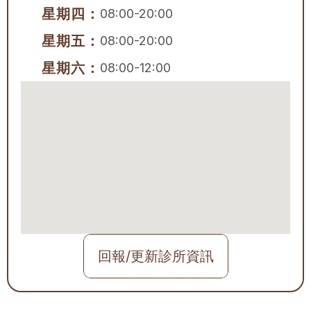
星期四：
08:00-20:00
星期五：
08:00-20:00
星期六：
08:00-12:00
回報/更新診所資訊