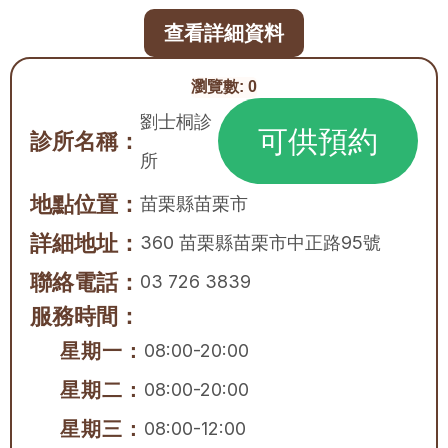
查看詳細資料
瀏覽數:
0
劉士桐診
可供預約
診所名稱：
所
地點位置：
苗栗縣
苗栗市
詳細地址：
360 苗栗縣苗栗市中正路95號
聯絡電話：
03 726 3839
服務時間：
星期一：
08:00-20:00
星期二：
08:00-20:00
星期三：
08:00-12:00