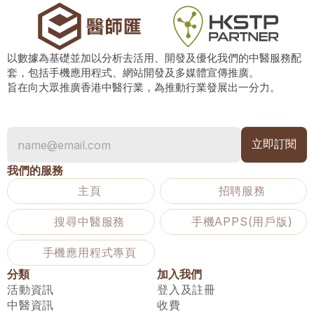
以數據為基礎並加以分析去活用、開發及優化我們的中醫服務配
套，包括手機應用程式、網站開發及多媒體宣傳推廣。
旨在向大眾推廣香港中醫行業，為推動行業發展出一分力。
我們的服務
主頁
招聘服務
搜尋中醫服務
手機APPS(用戶版)
手機應用程式專頁
分類
加入我們
活動資訊
登入及註冊
中醫資訊
收費