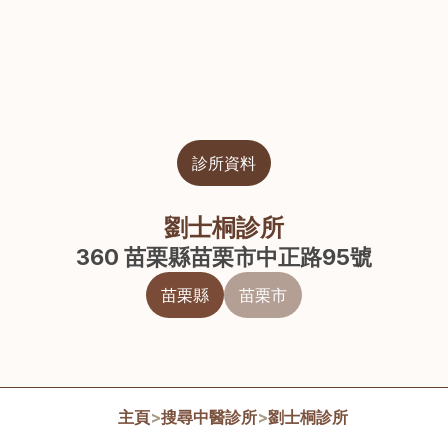
診所資料
劉士桐診所
360 苗栗縣苗栗市中正路95號
苗栗縣
苗栗市
主頁
>
搜尋中醫診所
>
劉士桐診所