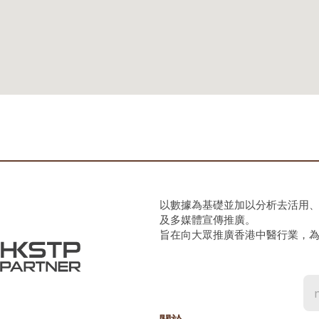
以數據為基礎並加以分析去活用
及多媒體宣傳推廣。
旨在向大眾推廣香港中醫行業，