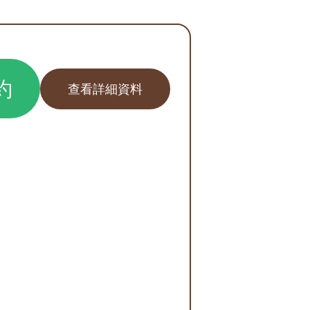
約
查看詳細資料