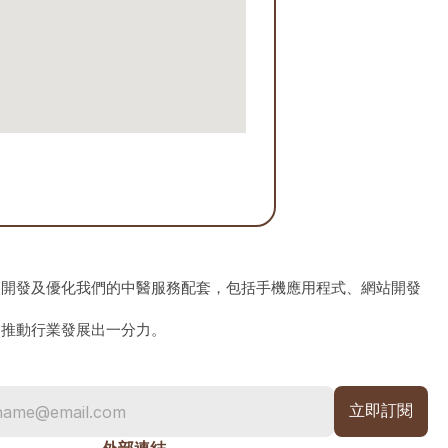
、開發及優化我們的中醫服務配套，包括手機應用程式、網站開發
為推動行業發展出一分力。