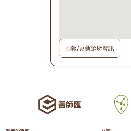
回報/更新診所資訊