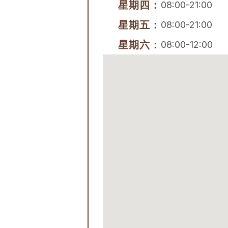
星期四：
08:00-21:00
星期五：
08:00-21:00
星期六：
08:00-12:00