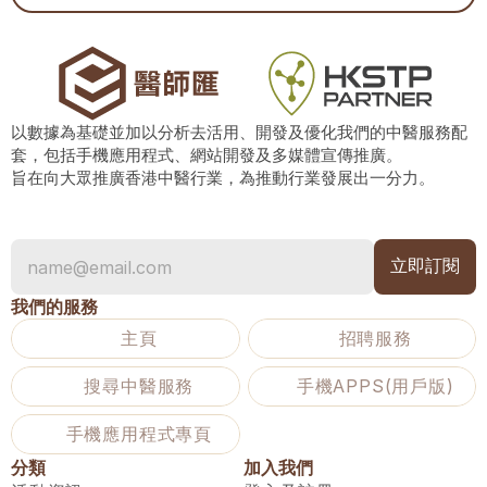
以數據為基礎並加以分析去活用、開發及優化我們的中醫服務配
套，包括手機應用程式、網站開發及多媒體宣傳推廣。
旨在向大眾推廣香港中醫行業，為推動行業發展出一分力。
我們的服務
主頁
招聘服務
搜尋中醫服務
手機APPS(用戶版)
手機應用程式專頁
分類
加入我們