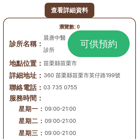
查看詳細資料
瀏覽數:
0
晨唐中醫
可供預約
診所名稱：
診所
地點位置：
苗栗縣
苗栗市
詳細地址：
360 苗栗縣苗栗市英仔路199號
聯絡電話：
03 735 0755
服務時間：
星期一：
09:00-21:00
星期二：
09:00-21:00
星期三：
09:00-21:00