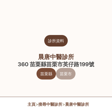
診所資料
晨唐中醫診所
360 苗栗縣苗栗市英仔路199號
苗栗縣
苗栗市
主頁
>
搜尋中醫診所
>
晨唐中醫診所