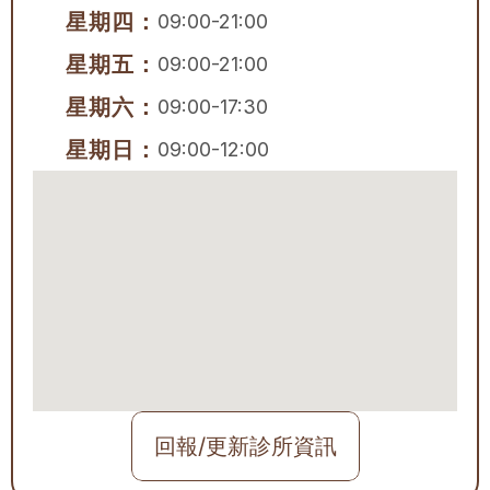
星期四：
09:00-21:00
星期五：
09:00-21:00
星期六：
09:00-17:30
星期日：
09:00-12:00
回報/更新診所資訊