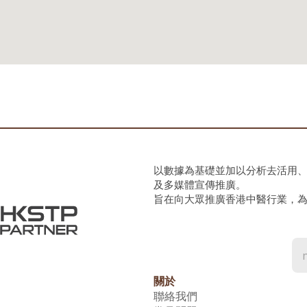
以數據為基礎並加以分析去活用
及多媒體宣傳推廣。
旨在向大眾推廣香港中醫行業，
關於
聯絡我們