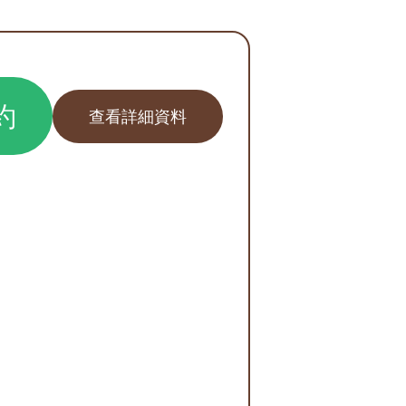
約
查看詳細資料