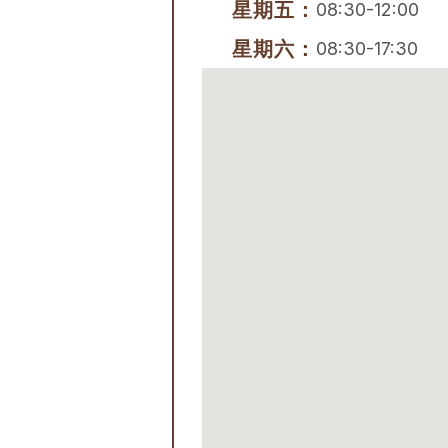
星期五：
08:30-12:00
星期六：
08:30-17:30