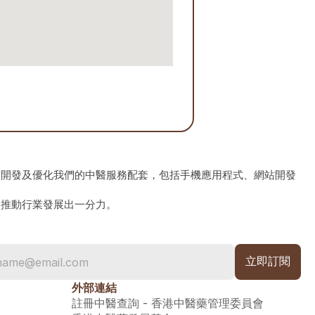
、開發及優化我們的中醫服務配套，包括手機應用程式、網站開發
為推動行業發展出一分力。
外部連結
註冊中醫查詢 - 香港中醫藥管理委員會