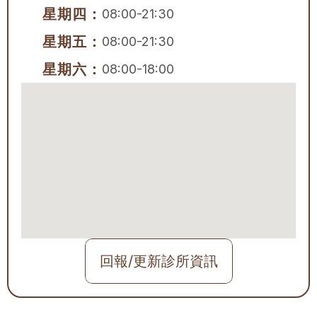
星期四：
08:00-21:30
星期五：
08:00-21:30
星期六：
08:00-18:00
回報/更新診所資訊