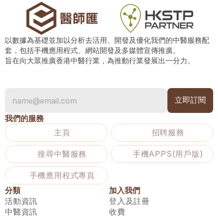
以數據為基礎並加以分析去活用、開發及優化我們的中醫服務配
套，包括手機應用程式、網站開發及多媒體宣傳推廣。
旨在向大眾推廣香港中醫行業，為推動行業發展出一分力。
我們的服務
主頁
招聘服務
搜尋中醫服務
手機APPS(用戶版)
手機應用程式專頁
分類
加入我們
活動資訊
登入及註冊
中醫資訊
收費