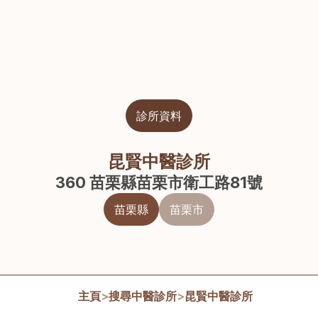
診所資料
昆賢中醫診所
360 苗栗縣苗栗市衛工路81號
苗栗縣
苗栗市
主頁
>
搜尋中醫診所
>
昆賢中醫診所